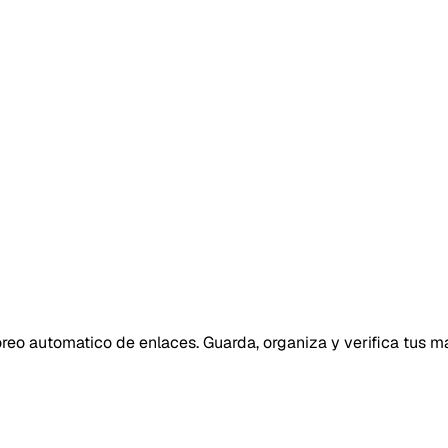
eo automatico de enlaces. Guarda, organiza y verifica tus ma