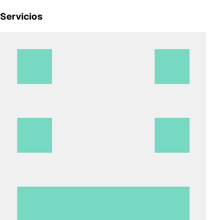
Servicios