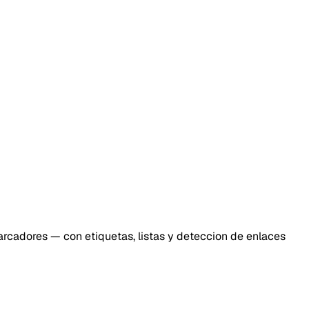
rcadores — con etiquetas, listas y deteccion de enlaces