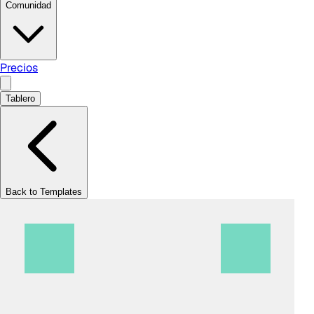
Comunidad
Precios
Tablero
Back to Templates