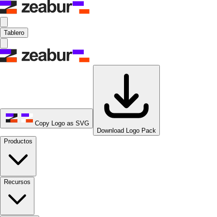
Tablero
Copy Logo as SVG
Download Logo Pack
Productos
Recursos