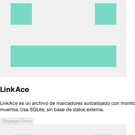
LinkAce
LinkAce es un archivo de marcadores autoalojado con monitor
muertos. Usa SQLite, sin base de datos externa.
Desplegar Ahora