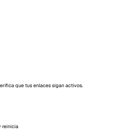
rifica que tus enlaces sigan activos.
 reinicia