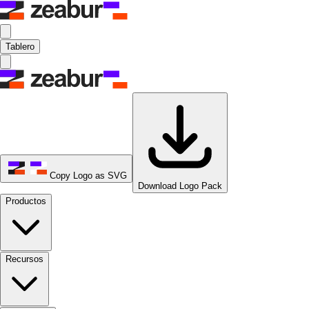
Tablero
Copy Logo as SVG
Download Logo Pack
Productos
Recursos