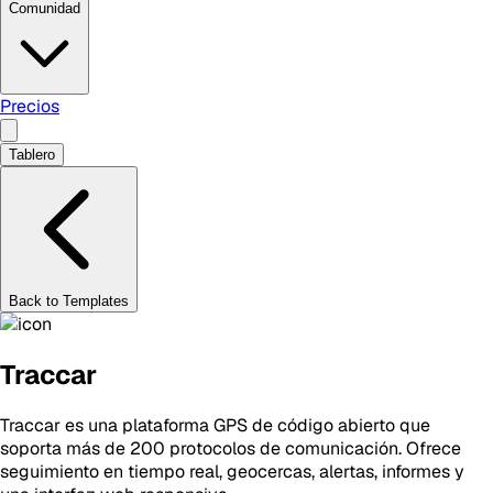
Comunidad
Precios
Tablero
Back to Templates
Traccar
Traccar es una plataforma GPS de código abierto que
soporta más de 200 protocolos de comunicación. Ofrece
seguimiento en tiempo real, geocercas, alertas, informes y