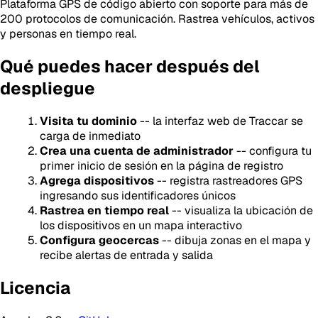
Plataforma GPS de código abierto con soporte para más de
200 protocolos de comunicación. Rastrea vehículos, activos
y personas en tiempo real.
Qué puedes hacer después del
despliegue
Visita tu dominio
-- la interfaz web de Traccar se
carga de inmediato
Crea una cuenta de administrador
-- configura tu
primer inicio de sesión en la página de registro
Agrega dispositivos
-- registra rastreadores GPS
ingresando sus identificadores únicos
Rastrea en tiempo real
-- visualiza la ubicación de
los dispositivos en un mapa interactivo
Configura geocercas
-- dibuja zonas en el mapa y
recibe alertas de entrada y salida
Licencia