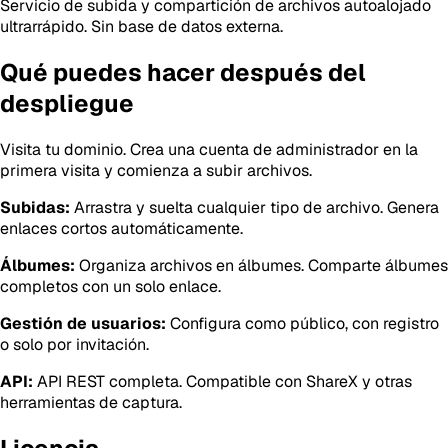
Servicio de subida y compartición de archivos autoalojado
ultrarrápido. Sin base de datos externa.
Qué puedes hacer después del
despliegue
Visita tu dominio. Crea una cuenta de administrador en la
primera visita y comienza a subir archivos.
Subidas:
Arrastra y suelta cualquier tipo de archivo. Genera
enlaces cortos automáticamente.
Álbumes:
Organiza archivos en álbumes. Comparte álbumes
completos con un solo enlace.
Gestión de usuarios:
Configura como público, con registro
o solo por invitación.
API:
API REST completa. Compatible con ShareX y otras
herramientas de captura.