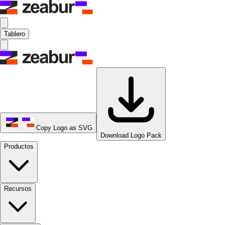
Tablero
Copy Logo as SVG
Download Logo Pack
Productos
Recursos