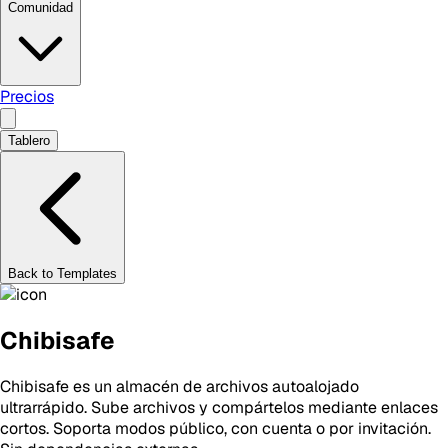
Comunidad
Precios
Tablero
Back to Templates
Chibisafe
Chibisafe es un almacén de archivos autoalojado
ultrarrápido. Sube archivos y compártelos mediante enlaces
cortos. Soporta modos público, con cuenta o por invitación.