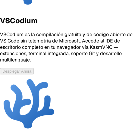
VSCodium
VSCodium es la compilación gratuita y de código abierto de
VS Code sin telemetría de Microsoft. Accede al IDE de
escritorio completo en tu navegador vía KasmVNC —
extensiones, terminal integrada, soporte Git y desarrollo
multilenguaje.
Desplegar Ahora