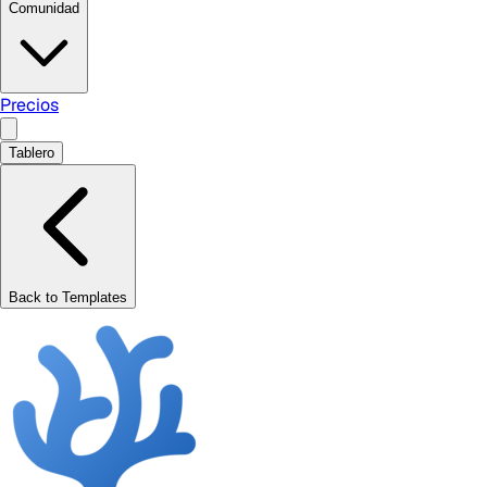
Comunidad
Precios
Tablero
Back to Templates