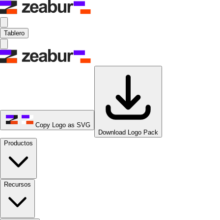
Tablero
Copy Logo as SVG
Download Logo Pack
Productos
Recursos