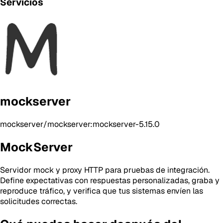
Servicios
mockserver
mockserver/mockserver:mockserver-5.15.0
MockServer
Servidor mock y proxy HTTP para pruebas de integración.
Define expectativas con respuestas personalizadas, graba y
reproduce tráfico, y verifica que tus sistemas envíen las
solicitudes correctas.