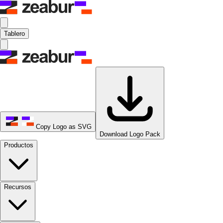
Tablero
Copy Logo as SVG
Download Logo Pack
Productos
Recursos