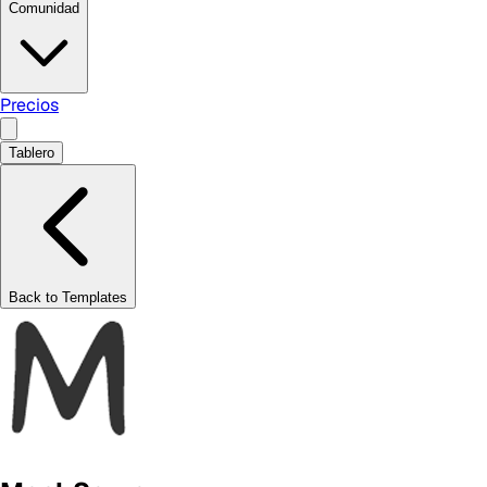
Comunidad
Precios
Tablero
Back to Templates