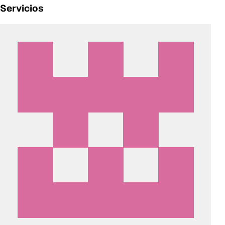
Servicios