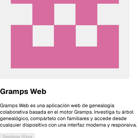
Gramps Web
Gramps Web es una aplicación web de genealogía
colaborativa basada en el motor Gramps. Investiga tu árbol
genealógico, compártelo con familiares y accede desde
cualquier dispositivo con una interfaz moderna y responsiva.
Desplegar Ahora