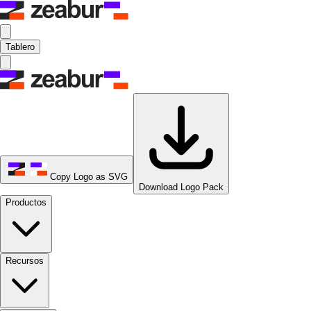
Tablero
Copy Logo as SVG
Download Logo Pack
Productos
Recursos