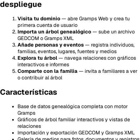
despliegue
Visita tu dominio
— abre Gramps Web y crea tu
primera cuenta de usuario
Importa un árbol genealógico
— sube un archivo
GEDCOM o Gramps XML
Añade personas y eventos
— registra individuos,
familias, eventos, lugares, fuentes y medios
Explora tu árbol
— navega relaciones con gráficos
interactivos e informes
Comparte con la familia
— invita a familiares a ver
o contribuir al árbol
Características
Base de datos genealógica completa con motor
Gramps
Gráficos de árbol familiar interactivos y vistas de
relaciones
Importación y exportación GEDCOM y Gramps XML
Galería de medios para fotos, documentos y registros