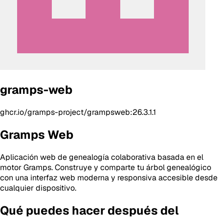
gramps-web
ghcr.io/gramps-project/grampsweb:26.3.1.1
Gramps Web
Aplicación web de genealogía colaborativa basada en el
motor Gramps. Construye y comparte tu árbol genealógico
con una interfaz web moderna y responsiva accesible desde
cualquier dispositivo.
Qué puedes hacer después del