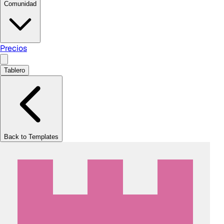
Comunidad
Precios
Tablero
Back to Templates