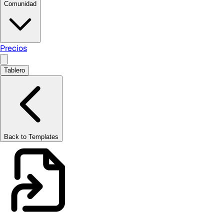
Comunidad
Precios
Tablero
Back to Templates