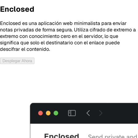
Enclosed
Enclosed es una aplicación web minimalista para enviar
notas privadas de forma segura. Utiliza cifrado de extremo a
extremo con conocimiento cero en el servidor, lo que
significa que solo el destinatario con el enlace puede
descifrar el contenido.
Desplegar Ahora