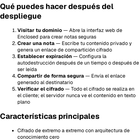
Qué puedes hacer después del
despliegue
Visitar tu dominio
— Abre la interfaz web de
Enclosed para crear notas seguras
Crear una nota
— Escribe tu contenido privado y
genera un enlace de compartición cifrado
Establecer expiración
— Configura la
autodestrucción después de un tiempo o después de
ser leída
Compartir de forma segura
— Envía el enlace
generado al destinatario
Verificar el cifrado
— Todo el cifrado se realiza en
el cliente; el servidor nunca ve el contenido en texto
plano
Características principales
Cifrado de extremo a extremo con arquitectura de
conocimiento cero