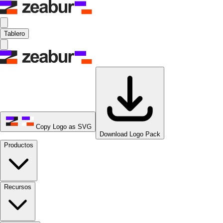
Tablero
Copy Logo as SVG
Download Logo Pack
Productos
Recursos