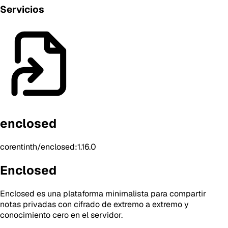
Servicios
enclosed
corentinth/enclosed:1.16.0
Enclosed
Enclosed es una plataforma minimalista para compartir
notas privadas con cifrado de extremo a extremo y
conocimiento cero en el servidor.