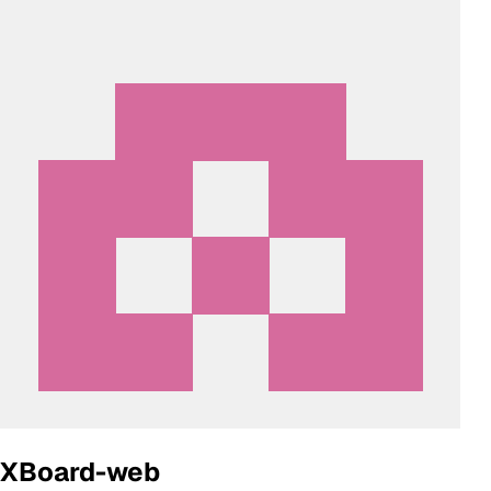
XBoard-web