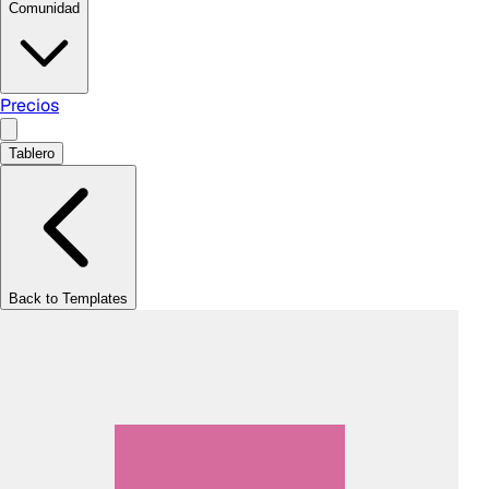
Comunidad
Precios
Tablero
Back to Templates