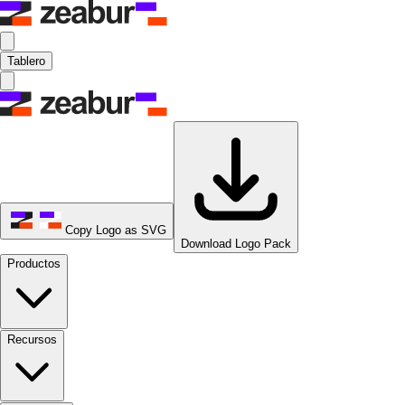
Tablero
Copy Logo as SVG
Download Logo Pack
Productos
Recursos