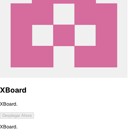
XBoard
XBoard.
Desplegar Ahora
XBoard.