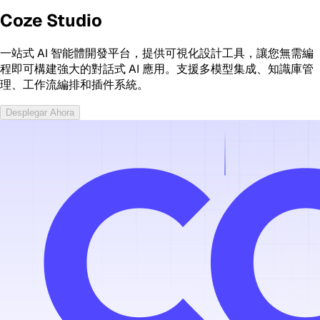
Coze Studio
一站式 AI 智能體開發平台，提供可視化設計工具，讓您無需編
程即可構建強大的對話式 AI 應用。支援多模型集成、知識庫管
理、工作流編排和插件系統。
Desplegar Ahora