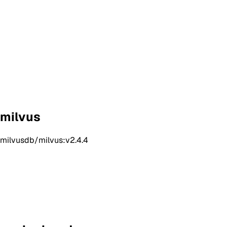
milvus
milvusdb/milvus:v2.4.4