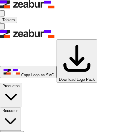
Tablero
Copy Logo as SVG
Download Logo Pack
Productos
Recursos