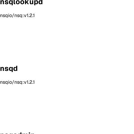
nsqlookupd
nsqio/nsq:v1.2.1
nsqd
nsqio/nsq:v1.2.1