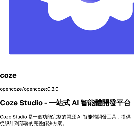
coze
opencoze/opencoze:0.3.0
Coze Studio - 一站式 AI 智能體開發平台
Coze Studio 是一個功能完整的開源 AI 智能體開發工具，提供
從設計到部署的完整解決方案。