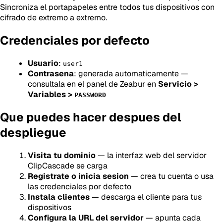
Sincroniza el portapapeles entre todos tus dispositivos con
cifrado de extremo a extremo.
Credenciales por defecto
Usuario
:
user1
Contrasena
: generada automaticamente —
consultala en el panel de Zeabur en
Servicio >
Variables >
PASSWORD
Que puedes hacer despues del
despliegue
Visita tu dominio
— la interfaz web del servidor
ClipCascade se carga
Registrate o inicia sesion
— crea tu cuenta o usa
las credenciales por defecto
Instala clientes
— descarga el cliente para tus
dispositivos
Configura la URL del servidor
— apunta cada