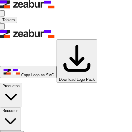
Tablero
Copy Logo as SVG
Download Logo Pack
Productos
Recursos