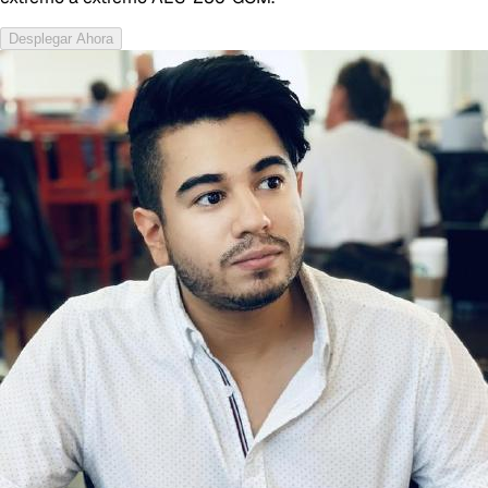
Desplegar Ahora