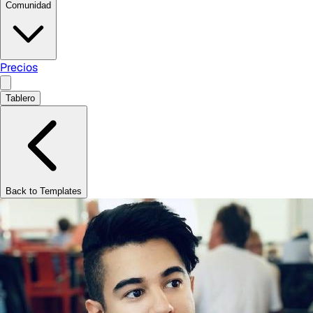
Comunidad
Precios
Tablero
Back to Templates