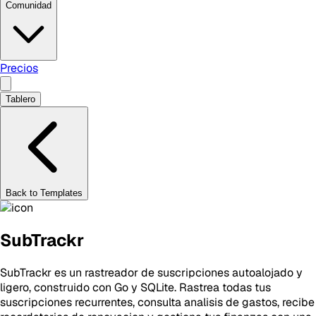
Comunidad
Precios
Tablero
Back to Templates
SubTrackr
SubTrackr es un rastreador de suscripciones autoalojado y
ligero, construido con Go y SQLite. Rastrea todas tus
suscripciones recurrentes, consulta analisis de gastos, recibe