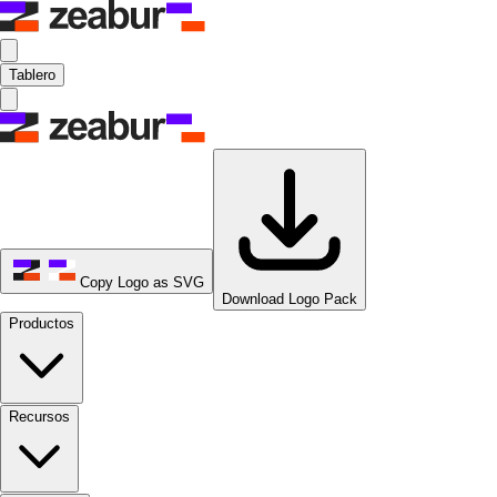
Tablero
Copy Logo as SVG
Download Logo Pack
Productos
Recursos