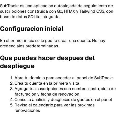
SubTrackr es una aplicacion autoalojada de seguimiento de
suscripciones construida con Go, HTMX y Tailwind CSS, con
base de datos SQLite integrada.
Configuracion inicial
En el primer inicio se le pedira crear una cuenta. No hay
credenciales predeterminadas.
Que puedes hacer despues del
despliegue
Abre tu dominio para acceder al panel de SubTrackr
Crea tu cuenta en la primera visita
Agrega tus suscripciones con nombre, costo, ciclo de
facturacion y fecha de renovacion
Consulta analisis y desgloses de gastos en el panel
Revisa el calendario para ver las proximas
renovaciones