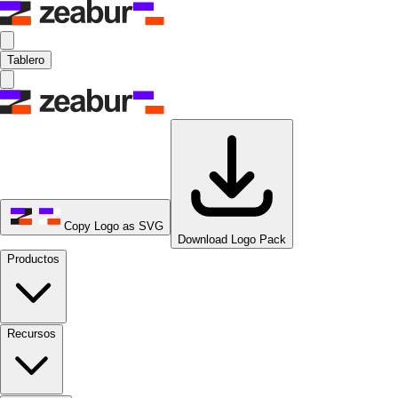
Tablero
Copy Logo as SVG
Download Logo Pack
Productos
Recursos