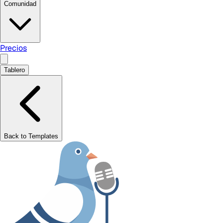
Comunidad
Precios
Tablero
Back to Templates