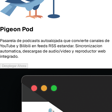
Pigeon Pod
Pasarela de podcasts autoalojada que convierte canales de
YouTube y Bilibili en feeds RSS estandar. Sincronizacion
automatica, descargas de audio/video y reproductor web
integrado.
Desplegar Ahora