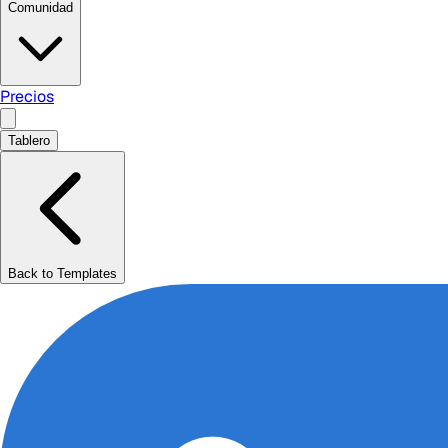
Comunidad
Precios
Tablero
Back to Templates