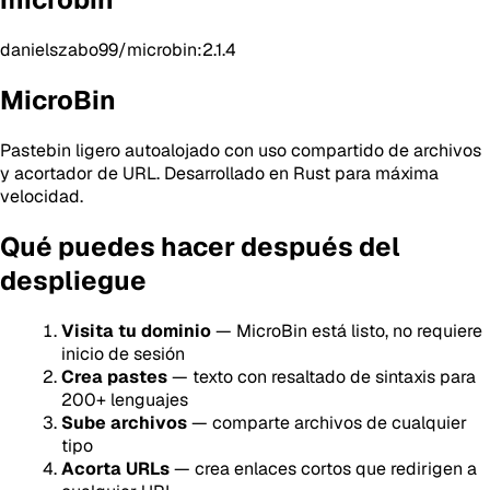
danielszabo99/microbin:2.1.4
MicroBin
Pastebin ligero autoalojado con uso compartido de archivos
y acortador de URL. Desarrollado en Rust para máxima
velocidad.
Qué puedes hacer después del
despliegue
Visita tu dominio
— MicroBin está listo, no requiere
inicio de sesión
Crea pastes
— texto con resaltado de sintaxis para
200+ lenguajes
Sube archivos
— comparte archivos de cualquier
tipo
Acorta URLs
— crea enlaces cortos que redirigen a