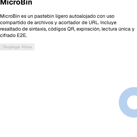
MicroBin
MicroBin es un pastebin ligero autoalojado con uso
compartido de archivos y acortador de URL. Incluye
resaltado de sintaxis, códigos QR, expiración, lectura única y
cifrado E2E.
Desplegar Ahora