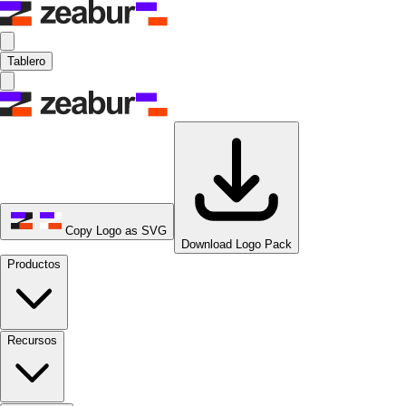
Tablero
Copy Logo as SVG
Download Logo Pack
Productos
Recursos