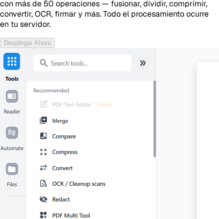
con más de 50 operaciones — fusionar, dividir, comprimir,
convertir, OCR, firmar y más. Todo el procesamiento ocurre
en tu servidor.
Desplegar Ahora