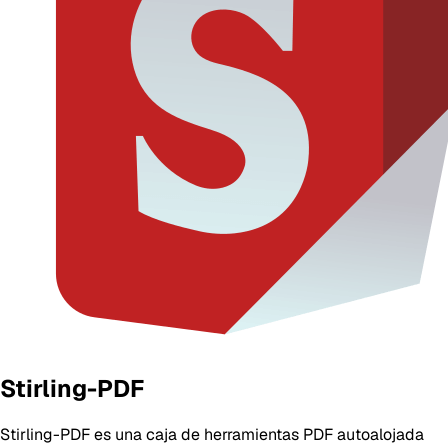
Stirling-PDF
Stirling-PDF es una caja de herramientas PDF autoalojada