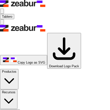
Tablero
Copy Logo as SVG
Download Logo Pack
Productos
Recursos