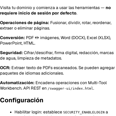
Visita tu dominio y comienza a usar las herramientas —
no
requiere inicio de sesión por defecto
.
Operaciones de página:
Fusionar, dividir, rotar, reordenar,
extraer o eliminar páginas.
Conversión:
PDF ↔ imágenes, Word (DOCX), Excel (XLSX),
PowerPoint, HTML.
Seguridad:
Cifrar/descifrar, firma digital, redacción, marcas
de agua, limpieza de metadatos.
OCR:
Extraer texto de PDFs escaneados. Se pueden agregar
paquetes de idiomas adicionales.
Automatización:
Encadena operaciones con Multi-Tool
Workbench. API REST en
.
/swagger-ui/index.html
Configuración
Habilitar login: establece
a
SECURITY_ENABLELOGIN