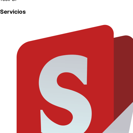
Servicios