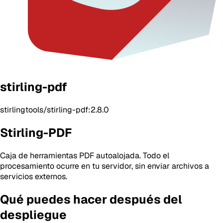
stirling-pdf
stirlingtools/stirling-pdf:2.8.0
Stirling-PDF
Caja de herramientas PDF autoalojada. Todo el
procesamiento ocurre en tu servidor, sin enviar archivos a
servicios externos.
Qué puedes hacer después del
despliegue