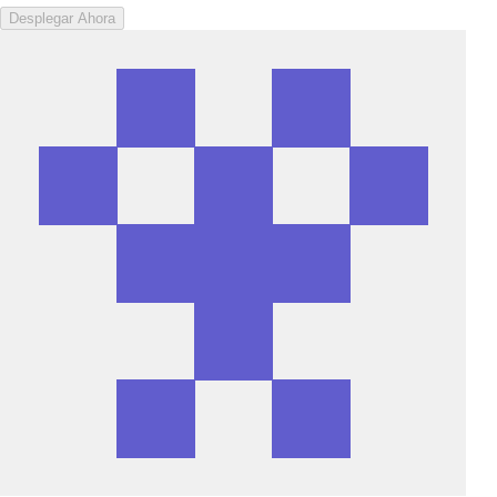
Desplegar Ahora