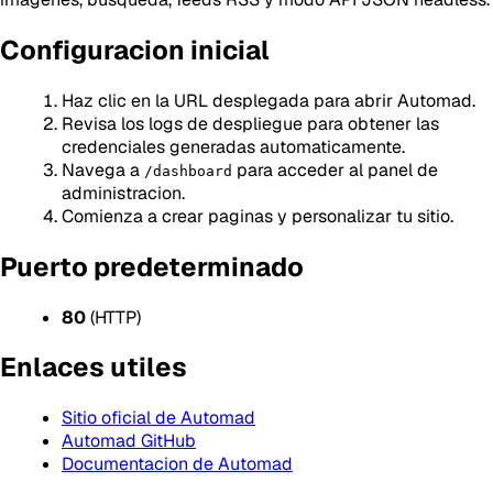
Configuracion inicial
Haz clic en la URL desplegada para abrir Automad.
Revisa los logs de despliegue para obtener las
credenciales generadas automaticamente.
Navega a
para acceder al panel de
/dashboard
administracion.
Comienza a crear paginas y personalizar tu sitio.
Puerto predeterminado
80
(HTTP)
Enlaces utiles
Sitio oficial de Automad
Automad GitHub
Documentacion de Automad