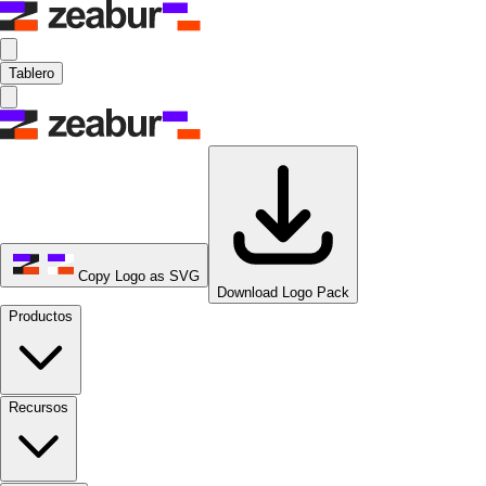
Tablero
Copy Logo as SVG
Download Logo Pack
Productos
Recursos