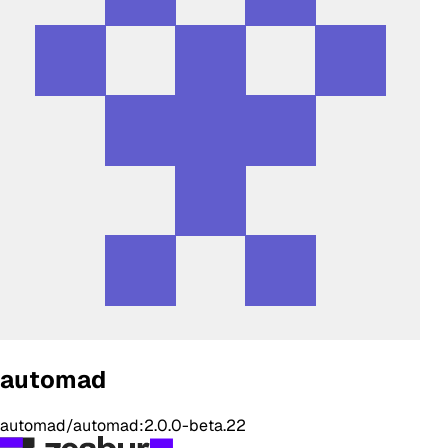
automad
automad/automad:2.0.0-beta.22