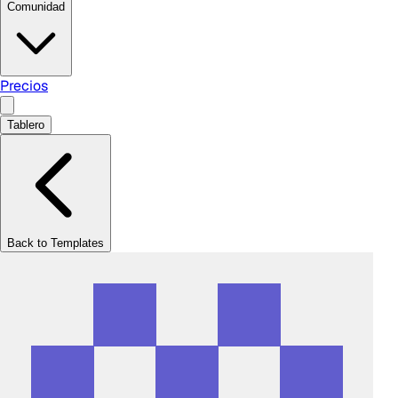
Comunidad
Precios
Tablero
Back to Templates