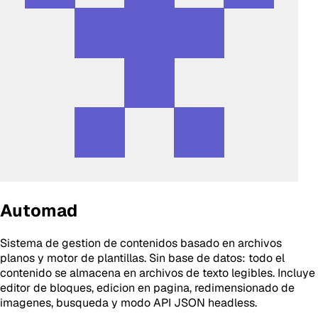
Automad
Sistema de gestion de contenidos basado en archivos
planos y motor de plantillas. Sin base de datos: todo el
contenido se almacena en archivos de texto legibles. Incluye
editor de bloques, edicion en pagina, redimensionado de
imagenes, busqueda y modo API JSON headless.