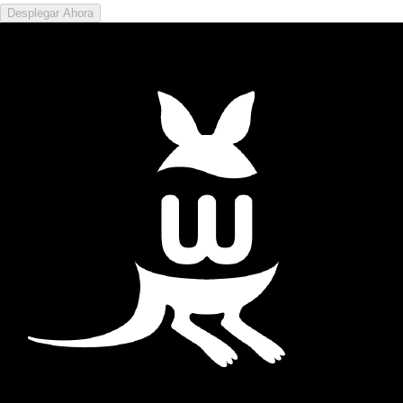
Desplegar Ahora