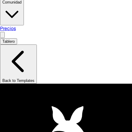
Comunidad
Precios
Tablero
Back to Templates