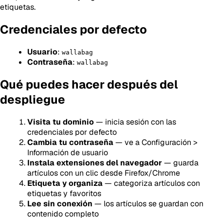
etiquetas.
Credenciales por defecto
Usuario
:
wallabag
Contraseña
:
wallabag
Qué puedes hacer después del
despliegue
Visita tu dominio
— inicia sesión con las
credenciales por defecto
Cambia tu contraseña
— ve a Configuración >
Información de usuario
Instala extensiones del navegador
— guarda
artículos con un clic desde Firefox/Chrome
Etiqueta y organiza
— categoriza artículos con
etiquetas y favoritos
Lee sin conexión
— los artículos se guardan con
contenido completo