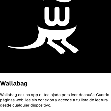
Wallabag
Wallabag es una app autoalojada para leer después. Guarda
páginas web, lee sin conexión y accede a tu lista de lectura
desde cualquier dispositivo.