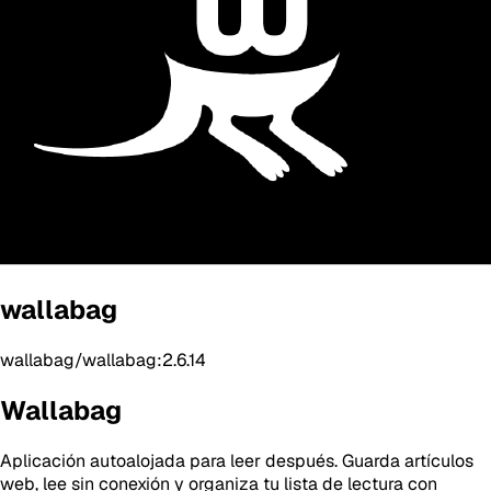
wallabag
wallabag/wallabag:2.6.14
Wallabag
Aplicación autoalojada para leer después. Guarda artículos
web, lee sin conexión y organiza tu lista de lectura con