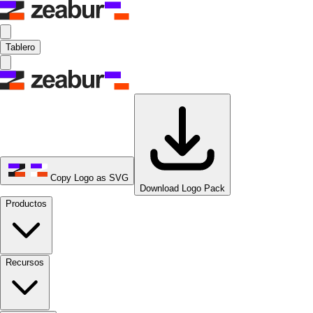
Tablero
Copy Logo as SVG
Download Logo Pack
Productos
Recursos