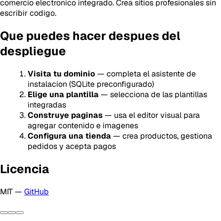
comercio electronico integrado. Crea sitios profesionales sin
escribir codigo.
Que puedes hacer despues del
despliegue
Visita tu dominio
— completa el asistente de
instalacion (SQLite preconfigurado)
Elige una plantilla
— selecciona de las plantillas
integradas
Construye paginas
— usa el editor visual para
agregar contenido e imagenes
Configura una tienda
— crea productos, gestiona
pedidos y acepta pagos
Licencia
MIT —
GitHub