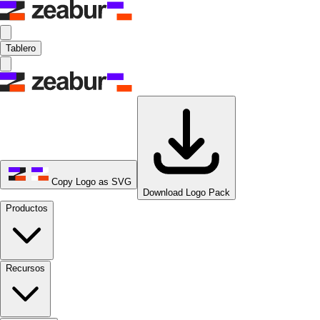
Tablero
Copy Logo as SVG
Download Logo Pack
Productos
Recursos