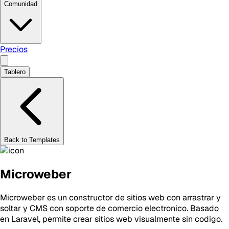
Comunidad
Precios
Tablero
Back to Templates
Microweber
Microweber es un constructor de sitios web con arrastrar y
soltar y CMS con soporte de comercio electronico. Basado
en Laravel, permite crear sitios web visualmente sin codigo.