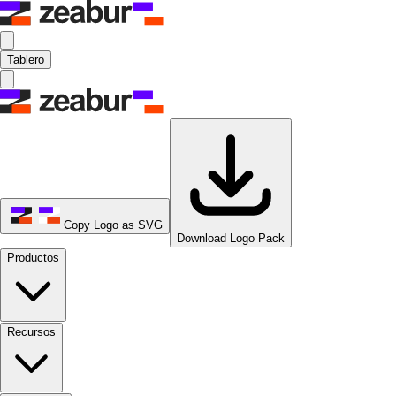
Tablero
Copy Logo as SVG
Download Logo Pack
Productos
Recursos