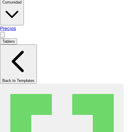
Comunidad
Precios
Tablero
Back to Templates