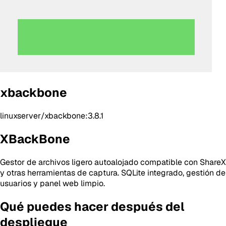
xbackbone
linuxserver/xbackbone:3.8.1
XBackBone
Gestor de archivos ligero autoalojado compatible con ShareX
y otras herramientas de captura. SQLite integrado, gestión de
usuarios y panel web limpio.
Qué puedes hacer después del
despliegue