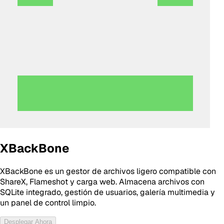
XBackBone
XBackBone es un gestor de archivos ligero compatible con
ShareX, Flameshot y carga web. Almacena archivos con
SQLite integrado, gestión de usuarios, galería multimedia y
un panel de control limpio.
Desplegar Ahora