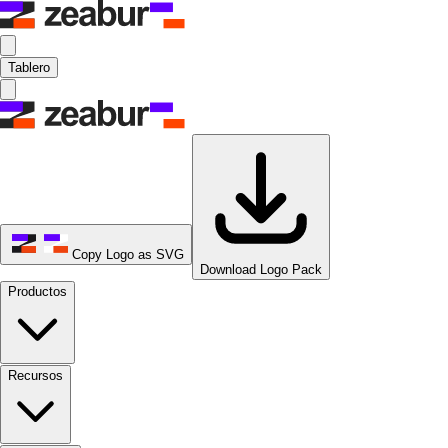
Tablero
Copy Logo as SVG
Download Logo Pack
Productos
Recursos