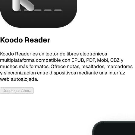
Koodo Reader
Koodo Reader es un lector de libros electrónicos
multiplataforma compatible con EPUB, PDF, Mobi, CBZ y
muchos más formatos. Ofrece notas, resaltados, marcadores
y sincronización entre dispositivos mediante una interfaz
web autoalojada.
Desplegar Ahora