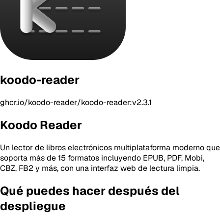
koodo-reader
ghcr.io/koodo-reader/koodo-reader:v2.3.1
Koodo Reader
Un lector de libros electrónicos multiplataforma moderno que
soporta más de 15 formatos incluyendo EPUB, PDF, Mobi,
CBZ, FB2 y más, con una interfaz web de lectura limpia.
Qué puedes hacer después del
despliegue