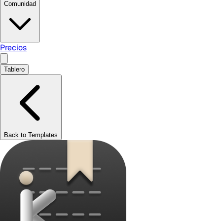
Comunidad
Precios
Tablero
Back to Templates