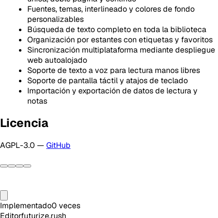
Fuentes, temas, interlineado y colores de fondo
personalizables
Búsqueda de texto completo en toda la biblioteca
Organización por estantes con etiquetas y favoritos
Sincronización multiplataforma mediante despliegue
web autoalojado
Soporte de texto a voz para lectura manos libres
Soporte de pantalla táctil y atajos de teclado
Importación y exportación de datos de lectura y
notas
Licencia
AGPL-3.0 —
GitHub
Implementado
0
veces
Editor
futurize.rush