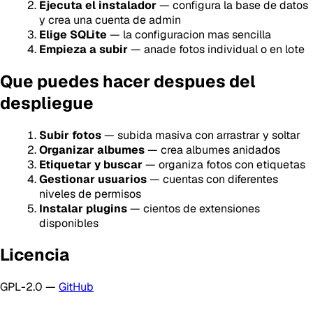
Ejecuta el instalador
— configura la base de datos
y crea una cuenta de admin
Elige SQLite
— la configuracion mas sencilla
Empieza a subir
— anade fotos individual o en lote
Que puedes hacer despues del
despliegue
Subir fotos
— subida masiva con arrastrar y soltar
Organizar albumes
— crea albumes anidados
Etiquetar y buscar
— organiza fotos con etiquetas
Gestionar usuarios
— cuentas con diferentes
niveles de permisos
Instalar plugins
— cientos de extensiones
disponibles
Licencia
GPL-2.0 —
GitHub