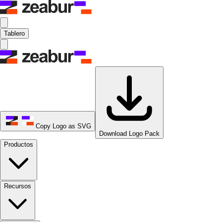
Tablero
Copy Logo as SVG
Download Logo Pack
Productos
Recursos