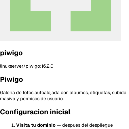
piwigo
linuxserver/piwigo:16.2.0
Piwigo
Galeria de fotos autoalojada con albumes, etiquetas, subida
masiva y permisos de usuario.
Configuracion inicial
Visita tu dominio
— despues del despliegue