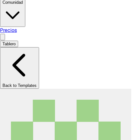
Comunidad
Precios
Tablero
Back to Templates