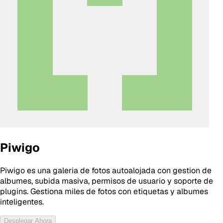
Piwigo
Piwigo es una galeria de fotos autoalojada con gestion de
albumes, subida masiva, permisos de usuario y soporte de
plugins. Gestiona miles de fotos con etiquetas y albumes
inteligentes.
Desplegar Ahora