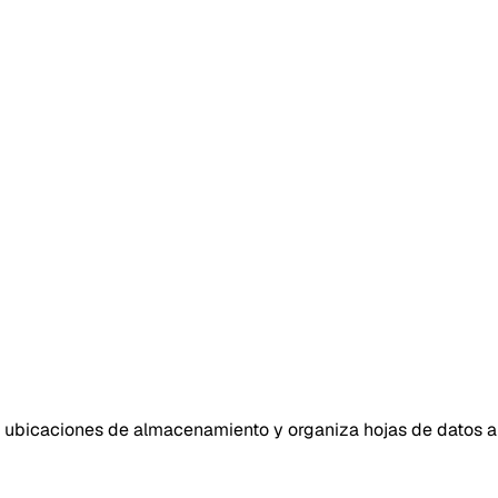
a ubicaciones de almacenamiento y organiza hojas de datos a