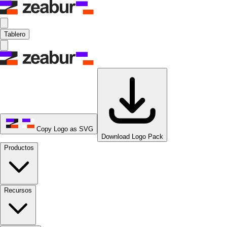
Tablero
Copy Logo as SVG
Download Logo Pack
Productos
Recursos