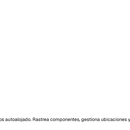
os autoalojado. Rastrea componentes, gestiona ubicaciones y