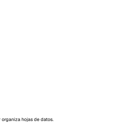
 organiza hojas de datos.