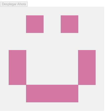
Desplegar Ahora