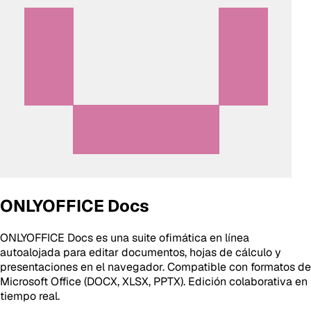
ONLYOFFICE Docs
ONLYOFFICE Docs es una suite ofimática en línea
autoalojada para editar documentos, hojas de cálculo y
presentaciones en el navegador. Compatible con formatos de
Microsoft Office (DOCX, XLSX, PPTX). Edición colaborativa en
tiempo real.