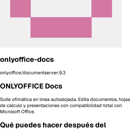
onlyoffice-docs
onlyoffice/documentserver:9.3
ONLYOFFICE Docs
Suite ofimática en línea autoalojada. Edita documentos, hojas
de cálculo y presentaciones con compatibilidad total con
Microsoft Office.
Qué puedes hacer después del