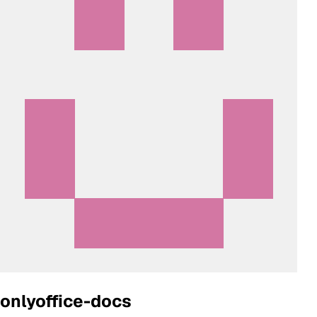
onlyoffice-docs