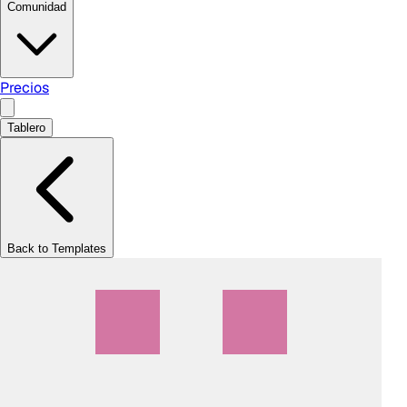
Comunidad
Precios
Tablero
Back to Templates