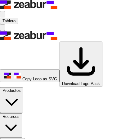
Tablero
Copy Logo as SVG
Download Logo Pack
Productos
Recursos