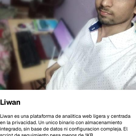
Liwan
Liwan es una plataforma de analitica web ligera y centrada
en la privacidad. Un unico binario con almacenamiento
integrado, sin base de datos ni configuracion compleja. El
script de seguimiento pesa menos de 1KB.