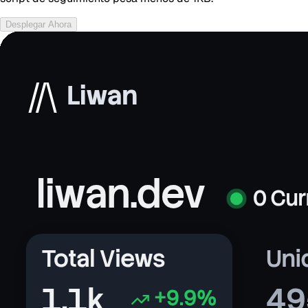
Desplegar Ahora