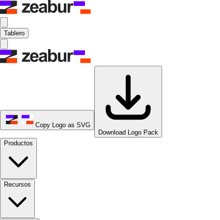
Tablero
Copy Logo as SVG
Download Logo Pack
Productos
Recursos