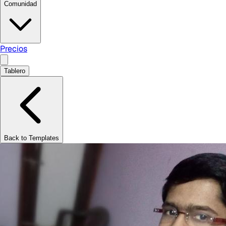
Comunidad
Precios
Tablero
Back to Templates