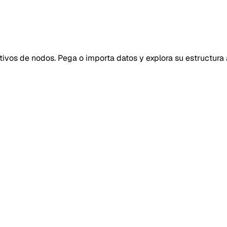
vos de nodos. Pega o importa datos y explora su estructura a