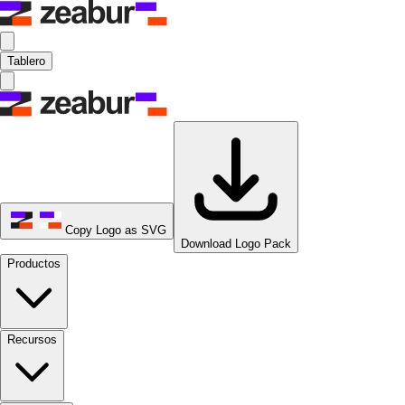
Tablero
Copy Logo as SVG
Download Logo Pack
Productos
Recursos