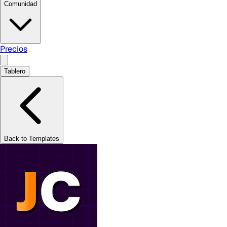
Comunidad
Precios
Tablero
Back to Templates