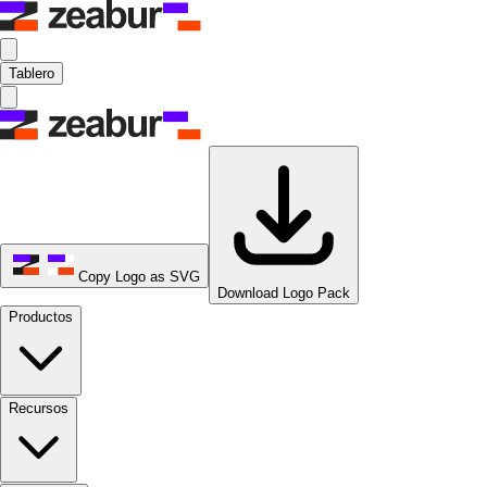
Tablero
Copy Logo as SVG
Download Logo Pack
Productos
Recursos