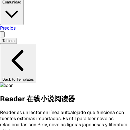
Comunidad
Precios
Tablero
Back to Templates
Reader 在线小说阅读器
Reader es un lector en línea autoalojado que funciona con
fuentes externas importadas. Es útil para leer novelas
relacionadas con Pixiv, novelas ligeras japonesas y literatura