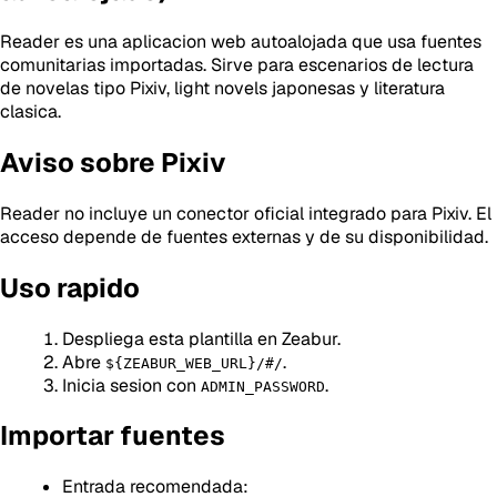
Reader es una aplicacion web autoalojada que usa fuentes
comunitarias importadas. Sirve para escenarios de lectura
de novelas tipo Pixiv, light novels japonesas y literatura
clasica.
Aviso sobre Pixiv
Reader no incluye un conector oficial integrado para Pixiv. El
acceso depende de fuentes externas y de su disponibilidad.
Uso rapido
Despliega esta plantilla en Zeabur.
Abre
.
${ZEABUR_WEB_URL}/#/
Inicia sesion con
.
ADMIN_PASSWORD
Importar fuentes
Entrada recomendada: