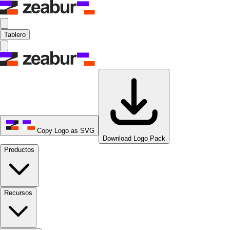
Tablero
Copy Logo as SVG
Download Logo Pack
Productos
Recursos