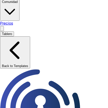
Comunidad
Precios
Tablero
Back to Templates