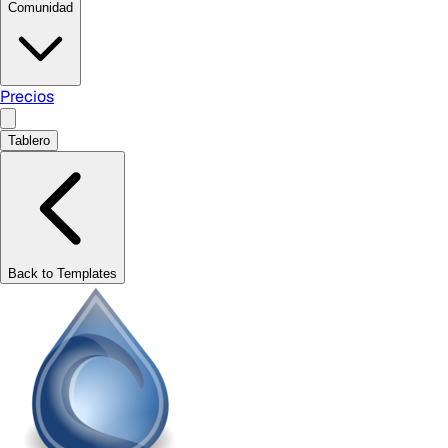
Comunidad
Precios
Tablero
Back to Templates