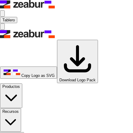
Tablero
Copy Logo as SVG
Download Logo Pack
Productos
Recursos