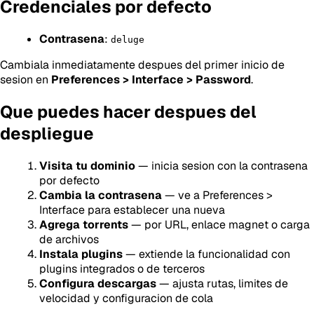
Credenciales por defecto
Contrasena
:
deluge
Cambiala inmediatamente despues del primer inicio de
sesion en
Preferences > Interface > Password
.
Que puedes hacer despues del
despliegue
Visita tu dominio
— inicia sesion con la contrasena
por defecto
Cambia la contrasena
— ve a Preferences >
Interface para establecer una nueva
Agrega torrents
— por URL, enlace magnet o carga
de archivos
Instala plugins
— extiende la funcionalidad con
plugins integrados o de terceros
Configura descargas
— ajusta rutas, limites de
velocidad y configuracion de cola