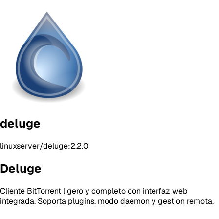
deluge
linuxserver/deluge:2.2.0
Deluge
Cliente BitTorrent ligero y completo con interfaz web
integrada. Soporta plugins, modo daemon y gestion remota.