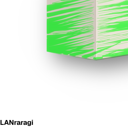
LANraragi