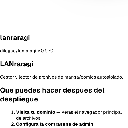
lanraragi
difegue/lanraragi:v.0.9.70
LANraragi
Gestor y lector de archivos de manga/comics autoalojado.
Que puedes hacer despues del
despliegue
Visita tu dominio
— veras el navegador principal
de archivos
Configura la contrasena de admin