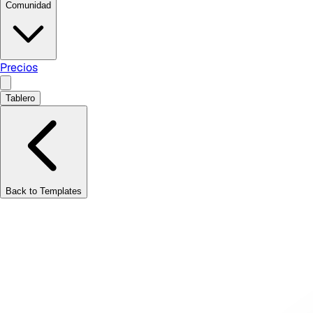
Comunidad
Precios
Tablero
Back to Templates