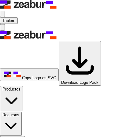
Tablero
Copy Logo as SVG
Download Logo Pack
Productos
Recursos