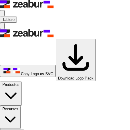
Tablero
Copy Logo as SVG
Download Logo Pack
Productos
Recursos