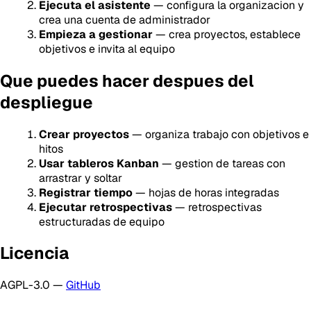
Ejecuta el asistente
— configura la organizacion y
crea una cuenta de administrador
Empieza a gestionar
— crea proyectos, establece
objetivos e invita al equipo
Que puedes hacer despues del
despliegue
Crear proyectos
— organiza trabajo con objetivos e
hitos
Usar tableros Kanban
— gestion de tareas con
arrastrar y soltar
Registrar tiempo
— hojas de horas integradas
Ejecutar retrospectivas
— retrospectivas
estructuradas de equipo
Licencia
AGPL-3.0 —
GitHub