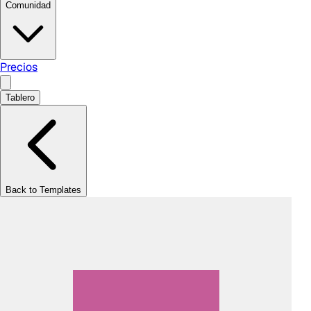
Comunidad
Precios
Tablero
Back to Templates