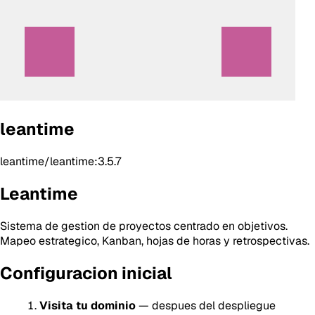
leantime
leantime/leantime:3.5.7
Leantime
Sistema de gestion de proyectos centrado en objetivos.
Mapeo estrategico, Kanban, hojas de horas y retrospectivas.
Configuracion inicial
Visita tu dominio
— despues del despliegue