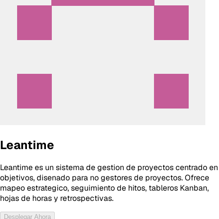
Leantime
Leantime es un sistema de gestion de proyectos centrado en
objetivos, disenado para no gestores de proyectos. Ofrece
mapeo estrategico, seguimiento de hitos, tableros Kanban,
hojas de horas y retrospectivas.
Desplegar Ahora