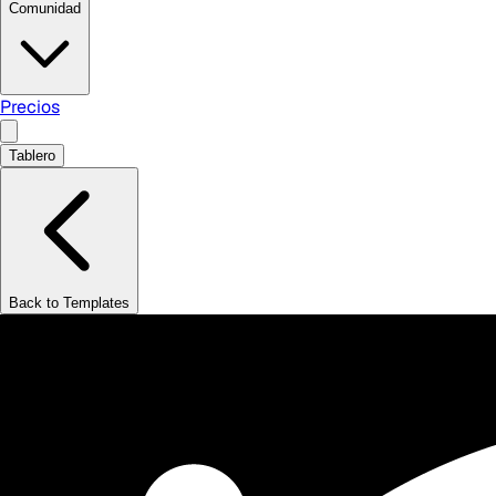
Comunidad
Precios
Tablero
Back to Templates