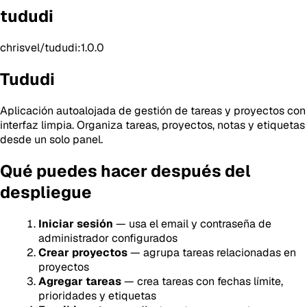
tududi
chrisvel/tududi:1.0.0
Tududi
Aplicación autoalojada de gestión de tareas y proyectos con
interfaz limpia. Organiza tareas, proyectos, notas y etiquetas
desde un solo panel.
Qué puedes hacer después del
despliegue
Iniciar sesión
— usa el email y contraseña de
administrador configurados
Crear proyectos
— agrupa tareas relacionadas en
proyectos
Agregar tareas
— crea tareas con fechas límite,
prioridades y etiquetas