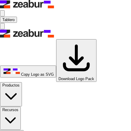
Tablero
Copy Logo as SVG
Download Logo Pack
Productos
Recursos