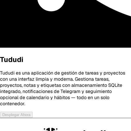
Tududi
Tududi es una aplicación de gestión de tareas y proyectos
con una interfaz limpia y moderna. Gestiona tareas,
proyectos, notas y etiquetas con almacenamiento SQLite
integrado, notificaciones de Telegram y seguimiento
opcional de calendario y hábitos — todo en un solo
contenedor.
Desplegar Ahora