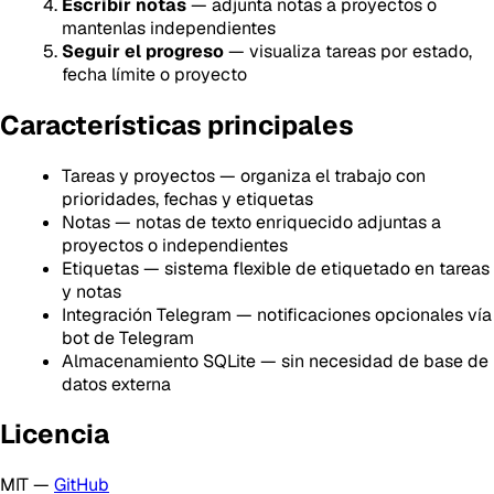
Escribir notas
— adjunta notas a proyectos o
mantenlas independientes
Seguir el progreso
— visualiza tareas por estado,
fecha límite o proyecto
Características principales
Tareas y proyectos — organiza el trabajo con
prioridades, fechas y etiquetas
Notas — notas de texto enriquecido adjuntas a
proyectos o independientes
Etiquetas — sistema flexible de etiquetado en tareas
y notas
Integración Telegram — notificaciones opcionales vía
bot de Telegram
Almacenamiento SQLite — sin necesidad de base de
datos externa
Licencia
MIT —
GitHub