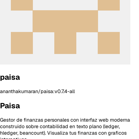
paisa
ananthakumaran/paisa:v0.7.4-all
Paisa
Gestor de finanzas personales con interfaz web moderna
construido sobre contabilidad en texto plano (ledger,
hledger, beancount). Visualiza tus finanzas con graficos