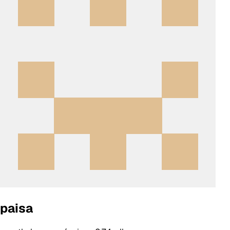
paisa