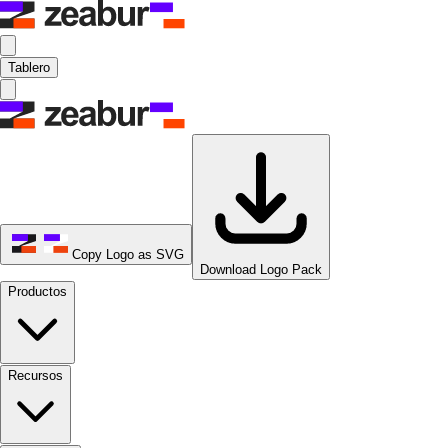
Tablero
Copy Logo as SVG
Download Logo Pack
Productos
Recursos