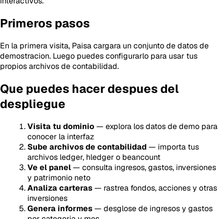
interactivos.
Primeros pasos
En la primera visita, Paisa cargara un conjunto de datos de
demostracion. Luego puedes configurarlo para usar tus
propios archivos de contabilidad.
Que puedes hacer despues del
despliegue
Visita tu dominio
— explora los datos de demo para
conocer la interfaz
Sube archivos de contabilidad
— importa tus
archivos ledger, hledger o beancount
Ve el panel
— consulta ingresos, gastos, inversiones
y patrimonio neto
Analiza carteras
— rastrea fondos, acciones y otras
inversiones
Genera informes
— desglose de ingresos y gastos
por categoria y mes