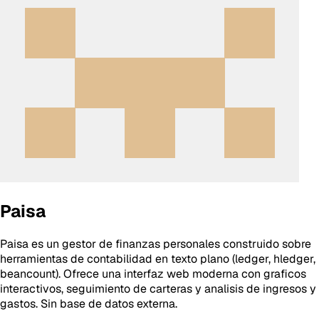
Paisa
Paisa es un gestor de finanzas personales construido sobre
herramientas de contabilidad en texto plano (ledger, hledger,
beancount). Ofrece una interfaz web moderna con graficos
interactivos, seguimiento de carteras y analisis de ingresos y
gastos. Sin base de datos externa.