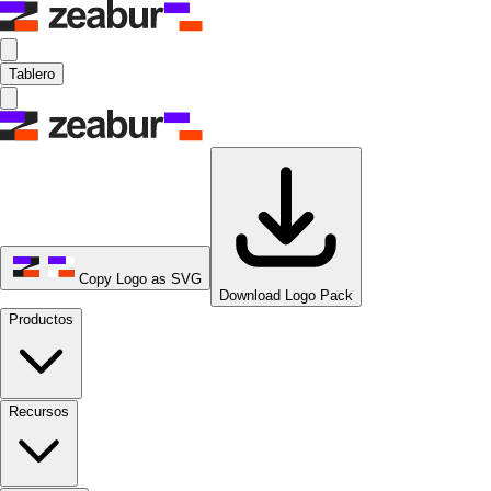
Tablero
Copy Logo as SVG
Download Logo Pack
Productos
Recursos