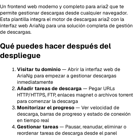
Un frontend web moderno y completo para aria2 que te
permite gestionar descargas desde cualquier navegador.
Esta plantilla integra el motor de descargas aria2 con la
interfaz web AriaNg para una solución completa de gestión
de descargas.
Qué puedes hacer después del
despliegue
Visitar tu dominio
— Abrir la interfaz web de
AriaNg para empezar a gestionar descargas
inmediatamente
Añadir tareas de descarga
— Pegar URLs
HTTP/HTTPS, FTP, enlaces magnet o archivos torrent
para comenzar la descarga
Monitorizar el progreso
— Ver velocidad de
descarga, barras de progreso y estado de conexión
en tiempo real
Gestionar tareas
— Pausar, reanudar, eliminar o
reordenar tareas de descarga desde el panel