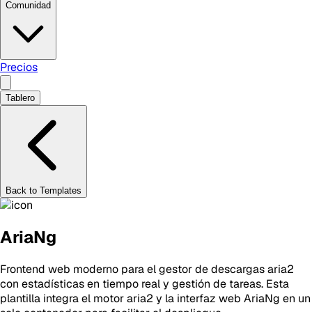
Comunidad
Precios
Tablero
Back to Templates
AriaNg
Frontend web moderno para el gestor de descargas aria2
con estadísticas en tiempo real y gestión de tareas. Esta
plantilla integra el motor aria2 y la interfaz web AriaNg en un