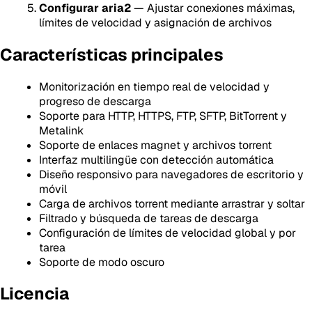
Configurar aria2
— Ajustar conexiones máximas,
límites de velocidad y asignación de archivos
Características principales
Monitorización en tiempo real de velocidad y
progreso de descarga
Soporte para HTTP, HTTPS, FTP, SFTP, BitTorrent y
Metalink
Soporte de enlaces magnet y archivos torrent
Interfaz multilingüe con detección automática
Diseño responsivo para navegadores de escritorio y
móvil
Carga de archivos torrent mediante arrastrar y soltar
Filtrado y búsqueda de tareas de descarga
Configuración de límites de velocidad global y por
tarea
Soporte de modo oscuro
Licencia