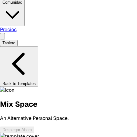
Comunidad
Precios
Tablero
Back to Templates
Mix Space
An Alternative Personal Space.
Desplegar Ahora