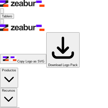
Tablero
Copy Logo as SVG
Download Logo Pack
Productos
Recursos