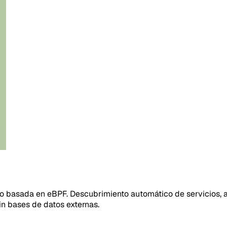
 basada en eBPF. Descubrimiento automático de servicios, aná
n bases de datos externas.