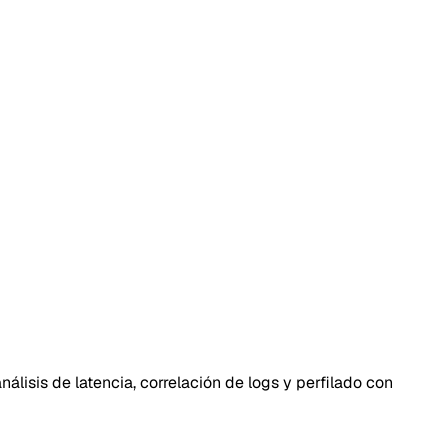
lisis de latencia, correlación de logs y perfilado con