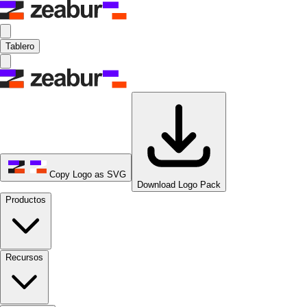
Tablero
Copy Logo as SVG
Download Logo Pack
Productos
Recursos