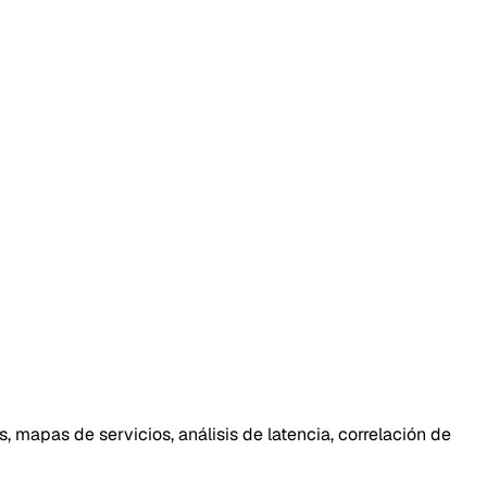
mapas de servicios, análisis de latencia, correlación de