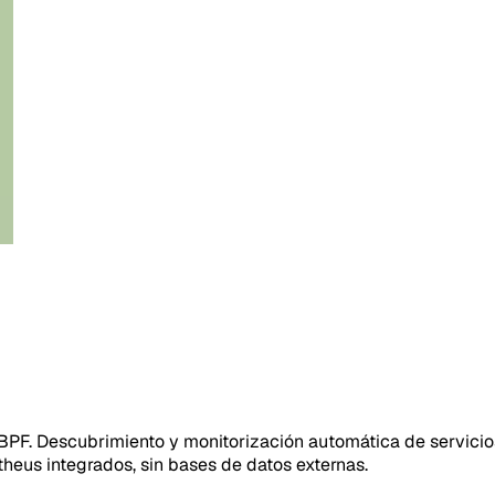
F. Descubrimiento y monitorización automática de servicios, 
eus integrados, sin bases de datos externas.