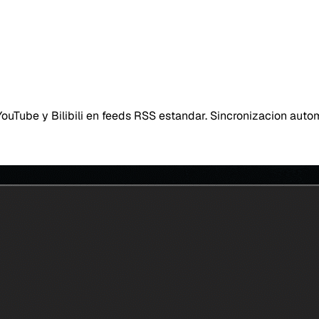
ouTube y Bilibili en feeds RSS estandar. Sincronizacion aut