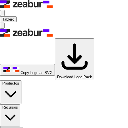
Tablero
Copy Logo as SVG
Download Logo Pack
Productos
Recursos