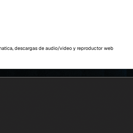
omatica, descargas de audio/video y reproductor web