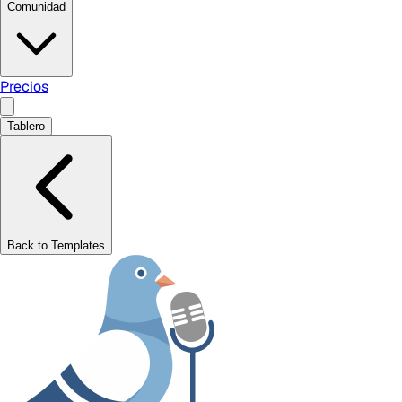
Comunidad
Precios
Tablero
Back to Templates