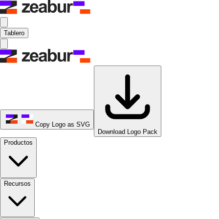
Tablero
Copy Logo as SVG
Download Logo Pack
Productos
Recursos