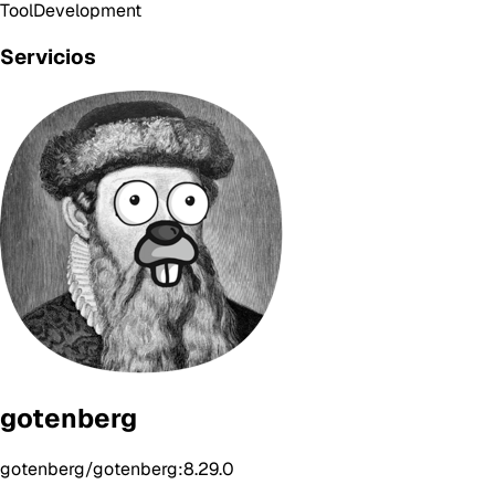
Tool
Development
Servicios
gotenberg
gotenberg/gotenberg:8.29.0