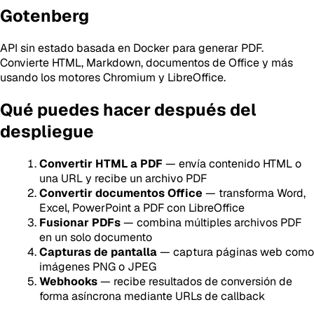
Gotenberg
API sin estado basada en Docker para generar PDF.
Convierte HTML, Markdown, documentos de Office y más
usando los motores Chromium y LibreOffice.
Qué puedes hacer después del
despliegue
Convertir HTML a PDF
— envía contenido HTML o
una URL y recibe un archivo PDF
Convertir documentos Office
— transforma Word,
Excel, PowerPoint a PDF con LibreOffice
Fusionar PDFs
— combina múltiples archivos PDF
en un solo documento
Capturas de pantalla
— captura páginas web como
imágenes PNG o JPEG
Webhooks
— recibe resultados de conversión de
forma asíncrona mediante URLs de callback