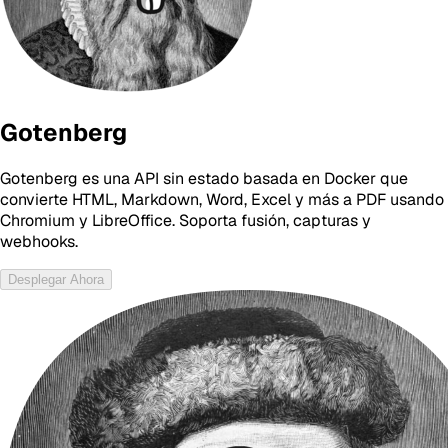
Gotenberg
Gotenberg es una API sin estado basada en Docker que
convierte HTML, Markdown, Word, Excel y más a PDF usando
Chromium y LibreOffice. Soporta fusión, capturas y
webhooks.
Desplegar Ahora