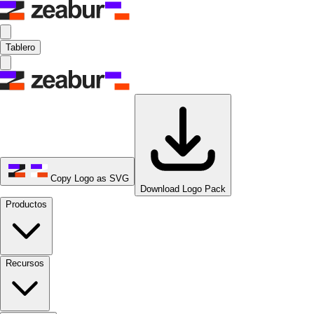
Tablero
Copy Logo as SVG
Download Logo Pack
Productos
Recursos