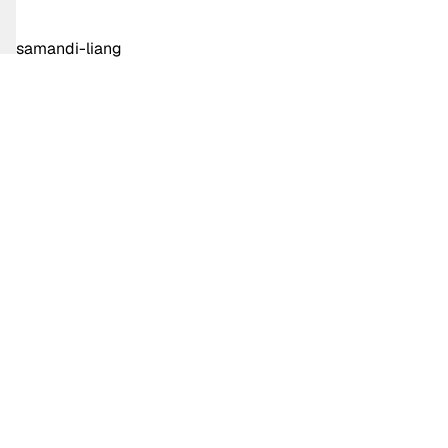
samandi-liang