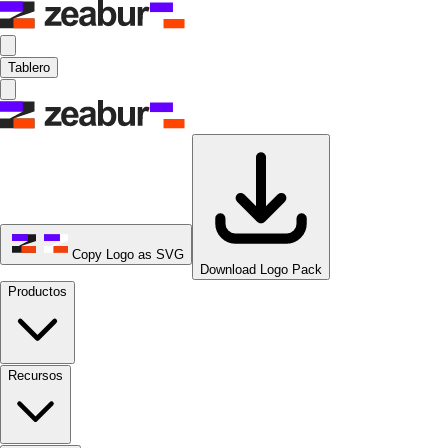
Tablero
Copy Logo as SVG
Download Logo Pack
Productos
Recursos