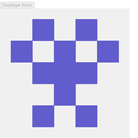
Desplegar Ahora