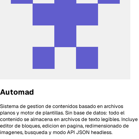
Automad
Sistema de gestion de contenidos basado en archivos
planos y motor de plantillas. Sin base de datos: todo el
contenido se almacena en archivos de texto legibles. Incluye
editor de bloques, edicion en pagina, redimensionado de
imagenes, busqueda y modo API JSON headless.