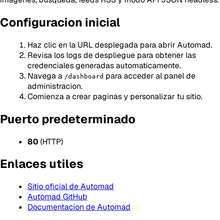
Configuracion inicial
Haz clic en la URL desplegada para abrir Automad.
Revisa los logs de despliegue para obtener las
credenciales generadas automaticamente.
Navega a
para acceder al panel de
/dashboard
administracion.
Comienza a crear paginas y personalizar tu sitio.
Puerto predeterminado
80
(HTTP)
Enlaces utiles
Sitio oficial de Automad
Automad GitHub
Documentacion de Automad