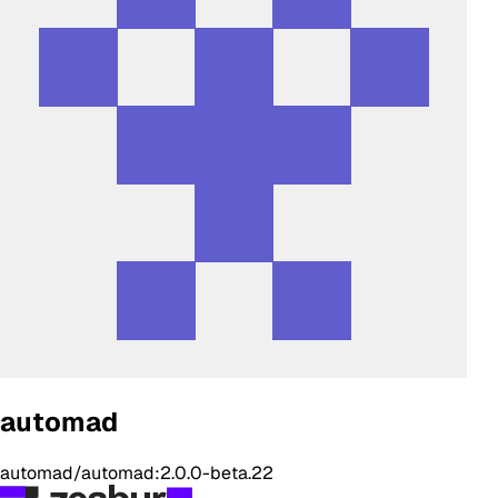
automad
automad/automad:2.0.0-beta.22