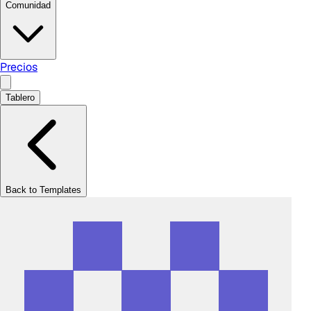
Comunidad
Precios
Tablero
Back to Templates