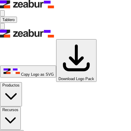
Tablero
Copy Logo as SVG
Download Logo Pack
Productos
Recursos