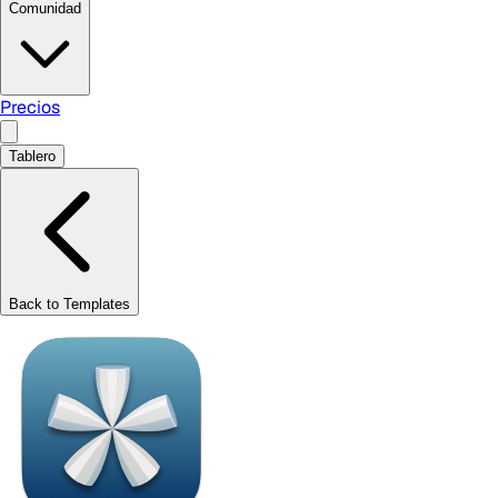
Comunidad
Precios
Tablero
Back to Templates