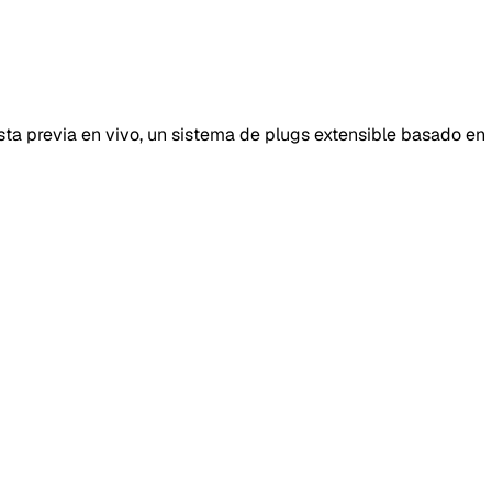
ta previa en vivo, un sistema de plugs extensible basado en