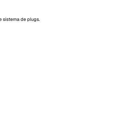
e sistema de plugs.