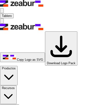
Tablero
Copy Logo as SVG
Download Logo Pack
Productos
Recursos