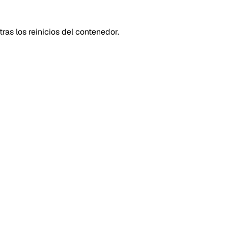
ras los reinicios del contenedor.