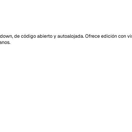
wn, de código abierto y autoalojada. Ofrece edición con vis
anos.