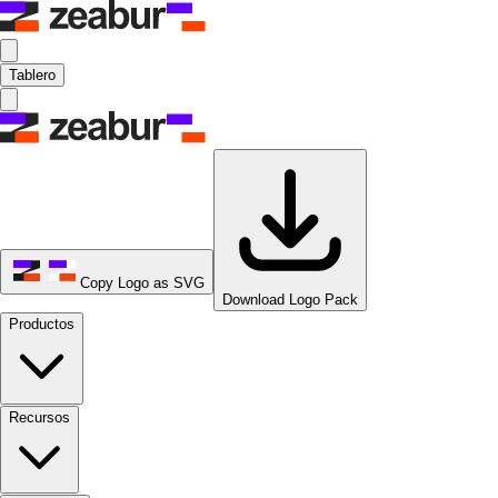
Tablero
Copy Logo as SVG
Download Logo Pack
Productos
Recursos