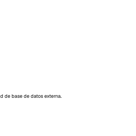
d de base de datos externa.