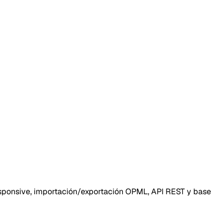
responsive, importación/exportación OPML, API REST y base