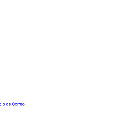
cio de Correo