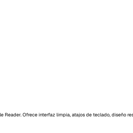
 Reader. Ofrece interfaz limpia, atajos de teclado, diseño 