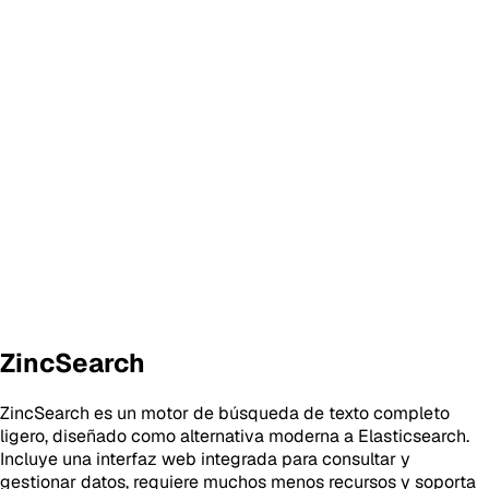
ZincSearch
ZincSearch es un motor de búsqueda de texto completo
ligero, diseñado como alternativa moderna a Elasticsearch.
Incluye una interfaz web integrada para consultar y
gestionar datos, requiere muchos menos recursos y soporta