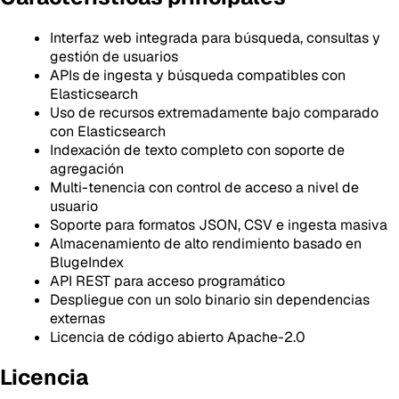
Interfaz web integrada para búsqueda, consultas y
gestión de usuarios
APIs de ingesta y búsqueda compatibles con
Elasticsearch
Uso de recursos extremadamente bajo comparado
con Elasticsearch
Indexación de texto completo con soporte de
agregación
Multi-tenencia con control de acceso a nivel de
usuario
Soporte para formatos JSON, CSV e ingesta masiva
Almacenamiento de alto rendimiento basado en
BlugeIndex
API REST para acceso programático
Despliegue con un solo binario sin dependencias
externas
Licencia de código abierto Apache-2.0
Licencia