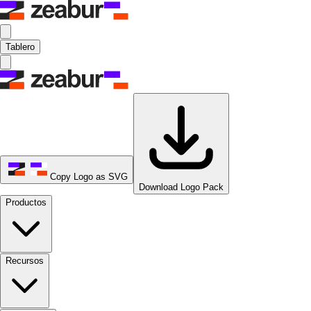
Tablero
Copy Logo as SVG
Download Logo Pack
Productos
Recursos