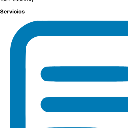
Servicios