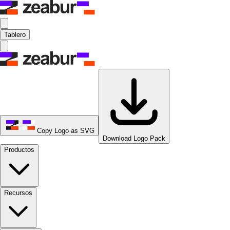
Tablero
Copy Logo as SVG
Download Logo Pack
Productos
Recursos