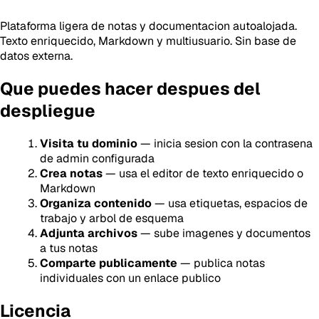
Plataforma ligera de notas y documentacion autoalojada.
Texto enriquecido, Markdown y multiusuario. Sin base de
datos externa.
Que puedes hacer despues del
despliegue
Visita tu dominio
— inicia sesion con la contrasena
de admin configurada
Crea notas
— usa el editor de texto enriquecido o
Markdown
Organiza contenido
— usa etiquetas, espacios de
trabajo y arbol de esquema
Adjunta archivos
— sube imagenes y documentos
a tus notas
Comparte publicamente
— publica notas
individuales con un enlace publico
Licencia