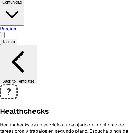
Comunidad
Precios
Tablero
Back to Templates
Healthchecks
Healthchecks es un servicio autoalojado de monitoreo de
tareas cron y trabajos en segundo plano. Escucha pings de