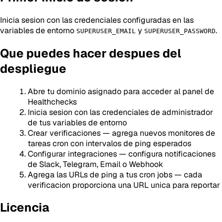
Inicia sesion con las credenciales configuradas en las
variables de entorno
y
.
SUPERUSER_EMAIL
SUPERUSER_PASSWORD
Que puedes hacer despues del
despliegue
Abre tu dominio asignado para acceder al panel de
Healthchecks
Inicia sesion con las credenciales de administrador
de tus variables de entorno
Crear verificaciones — agrega nuevos monitores de
tareas cron con intervalos de ping esperados
Configurar integraciones — configura notificaciones
de Slack, Telegram, Email o Webhook
Agrega las URLs de ping a tus cron jobs — cada
verificacion proporciona una URL unica para reportar
Licencia