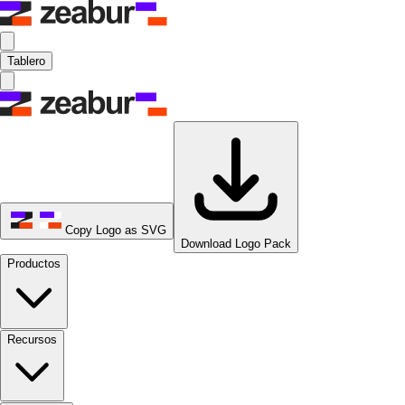
Tablero
Copy Logo as SVG
Download Logo Pack
Productos
Recursos