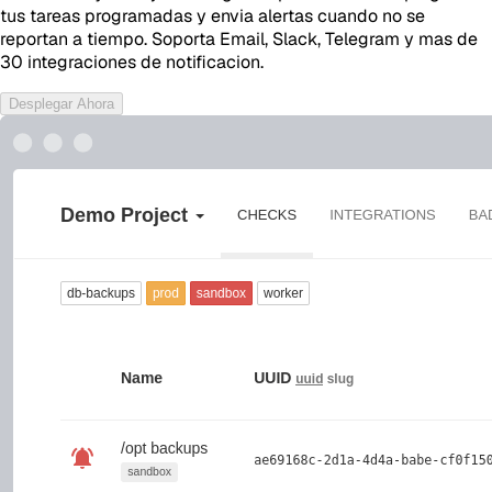
tus tareas programadas y envia alertas cuando no se
reportan a tiempo. Soporta Email, Slack, Telegram y mas de
30 integraciones de notificacion.
Desplegar Ahora