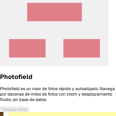
Photofield
Photofield es un visor de fotos rápido y autoalojado. Navega
por decenas de miles de fotos con zoom y desplazamiento
fluido, sin base de datos.
Desplegar Ahora