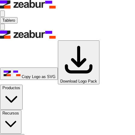
Tablero
Copy Logo as SVG
Download Logo Pack
Productos
Recursos