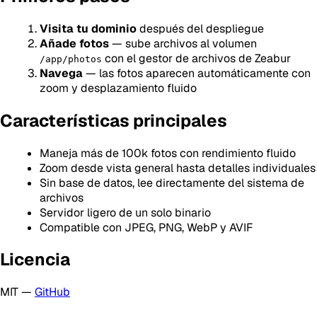
Visita tu dominio
después del despliegue
Añade fotos
— sube archivos al volumen
con el gestor de archivos de Zeabur
/app/photos
Navega
— las fotos aparecen automáticamente con
zoom y desplazamiento fluido
Características principales
Maneja más de 100k fotos con rendimiento fluido
Zoom desde vista general hasta detalles individuales
Sin base de datos, lee directamente del sistema de
archivos
Servidor ligero de un solo binario
Compatible con JPEG, PNG, WebP y AVIF
Licencia
MIT —
GitHub