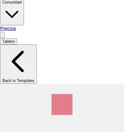
Comunidad
Precios
Tablero
Back to Templates