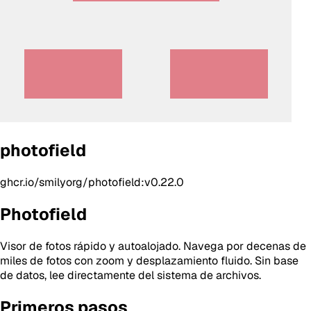
photofield
ghcr.io/smilyorg/photofield:v0.22.0
Photofield
Visor de fotos rápido y autoalojado. Navega por decenas de
miles de fotos con zoom y desplazamiento fluido. Sin base
de datos, lee directamente del sistema de archivos.
Primeros pasos