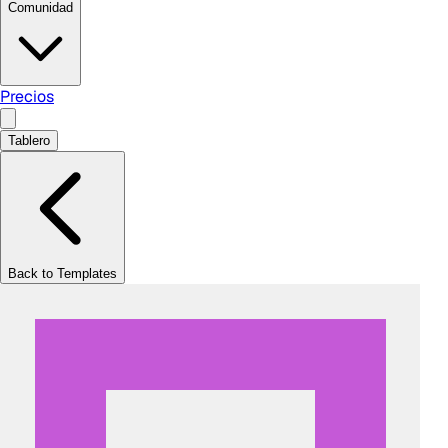
Comunidad
Precios
Tablero
Back to Templates