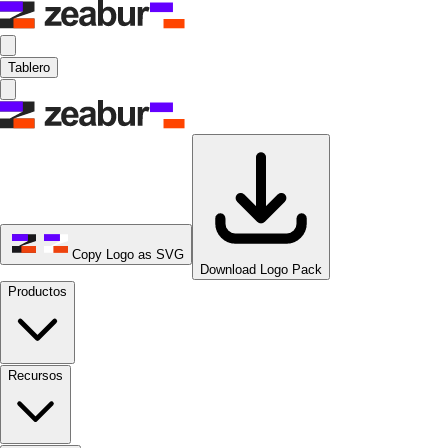
Tablero
Copy Logo as SVG
Download Logo Pack
Productos
Recursos