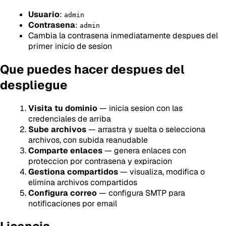
Usuario
:
admin
Contrasena
:
admin
Cambia la contrasena inmediatamente despues del
primer inicio de sesion
Que puedes hacer despues del
despliegue
Visita tu dominio
— inicia sesion con las
credenciales de arriba
Sube archivos
— arrastra y suelta o selecciona
archivos, con subida reanudable
Comparte enlaces
— genera enlaces con
proteccion por contrasena y expiracion
Gestiona compartidos
— visualiza, modifica o
elimina archivos compartidos
Configura correo
— configura SMTP para
notificaciones por email