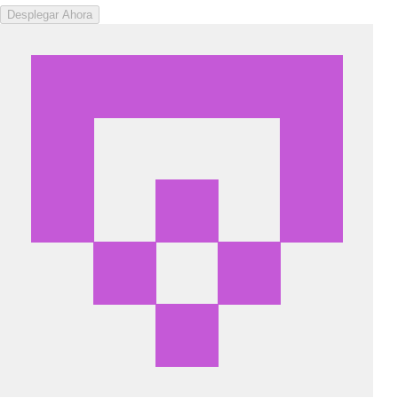
Desplegar Ahora