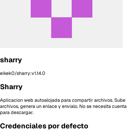
sharry
eikek0/sharry:v1.14.0
Sharry
Aplicacion web autoalojada para compartir archivos. Sube
archivos, genera un enlace y envialo. No se necesita cuenta
para descargar.
Credenciales por defecto