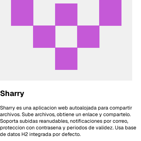
Sharry
Sharry es una aplicacion web autoalojada para compartir
archivos. Sube archivos, obtiene un enlace y compartelo.
Soporta subidas reanudables, notificaciones por correo,
proteccion con contrasena y periodos de validez. Usa base
de datos H2 integrada por defecto.