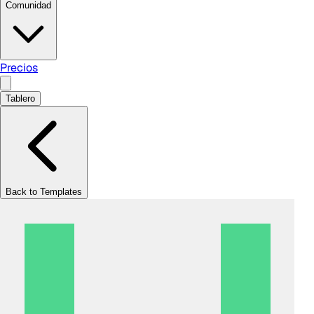
Comunidad
Precios
Tablero
Back to Templates