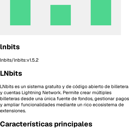
lnbits
lnbits/lnbits:v1.5.2
LNbits
LNbits es un sistema gratuito y de código abierto de billetera
y cuentas Lightning Network. Permite crear múltiples
billeteras desde una única fuente de fondos, gestionar pagos
y ampliar funcionalidades mediante un rico ecosistema de
extensiones.
Características principales