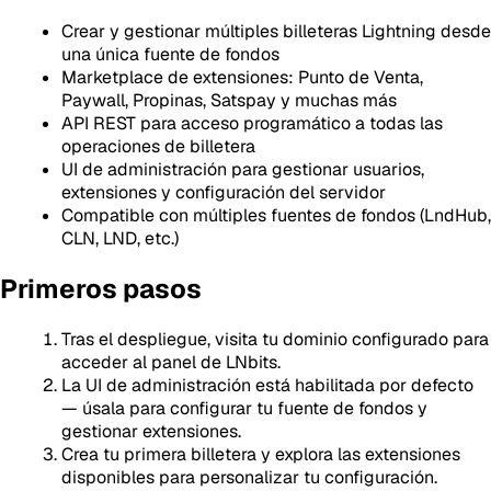
Crear y gestionar múltiples billeteras Lightning desde
una única fuente de fondos
Marketplace de extensiones: Punto de Venta,
Paywall, Propinas, Satspay y muchas más
API REST para acceso programático a todas las
operaciones de billetera
UI de administración para gestionar usuarios,
extensiones y configuración del servidor
Compatible con múltiples fuentes de fondos (LndHub,
CLN, LND, etc.)
Primeros pasos
Tras el despliegue, visita tu dominio configurado para
acceder al panel de LNbits.
La UI de administración está habilitada por defecto
— úsala para configurar tu fuente de fondos y
gestionar extensiones.
Crea tu primera billetera y explora las extensiones
disponibles para personalizar tu configuración.