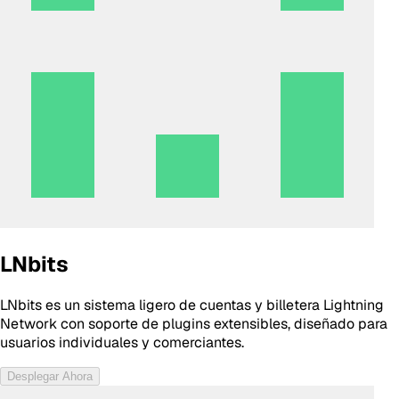
LNbits
LNbits es un sistema ligero de cuentas y billetera Lightning
Network con soporte de plugins extensibles, diseñado para
usuarios individuales y comerciantes.
Desplegar Ahora