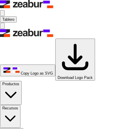
Tablero
Copy Logo as SVG
Download Logo Pack
Productos
Recursos