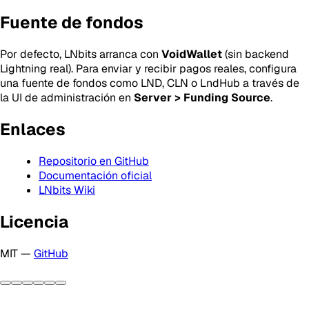
Fuente de fondos
Por defecto, LNbits arranca con
VoidWallet
(sin backend
Lightning real). Para enviar y recibir pagos reales, configura
una fuente de fondos como LND, CLN o LndHub a través de
la UI de administración en
Server > Funding Source
.
Enlaces
Repositorio en GitHub
Documentación oficial
LNbits Wiki
Licencia
MIT —
GitHub