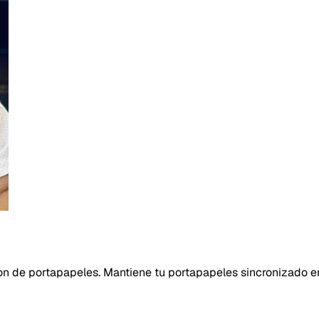
n de portapapeles. Mantiene tu portapapeles sincronizado ent