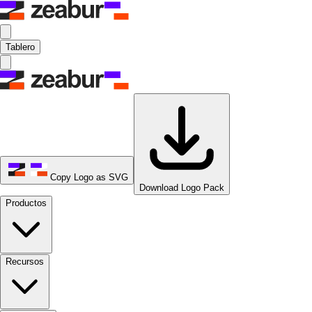
Tablero
Copy Logo as SVG
Download Logo Pack
Productos
Recursos