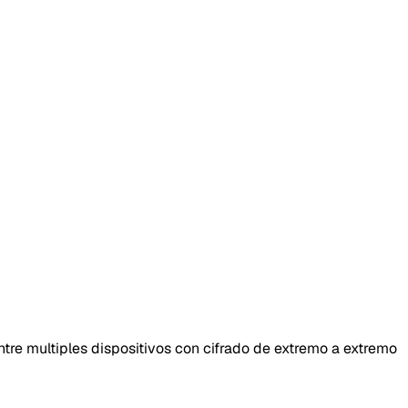
re multiples dispositivos con cifrado de extremo a extremo