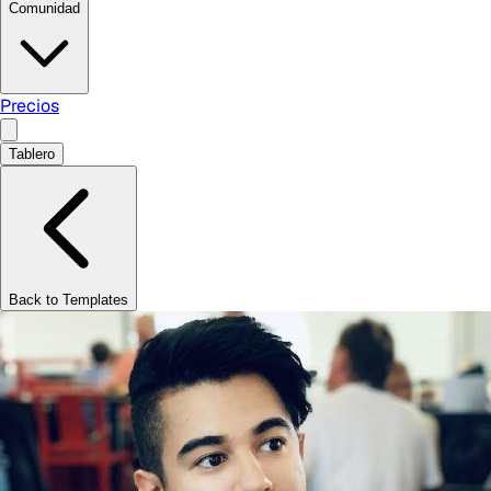
Comunidad
Precios
Tablero
Back to Templates