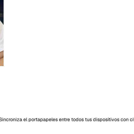
incroniza el portapapeles entre todos tus dispositivos con c