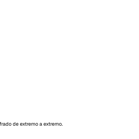
ifrado de extremo a extremo.