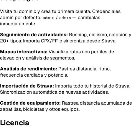
Visita tu dominio y crea tu primera cuenta. Credenciales
admin por defecto:
/
— cámbialas
admin
admin
inmediatamente.
Seguimiento de actividades:
Running, ciclismo, natación y
20+ tipos. Importa GPX/FIT o sincroniza desde Strava.
Mapas interactivos:
Visualiza rutas con perfiles de
elevación y análisis de segmentos.
Análisis de rendimiento:
Rastrea distancia, ritmo,
frecuencia cardíaca y potencia.
Importación de Strava:
Importa todo tu historial de Strava.
Sincronización automática de nuevas actividades.
Gestión de equipamiento:
Rastrea distancia acumulada de
zapatillas, bicicletas y otros equipos.
Licencia