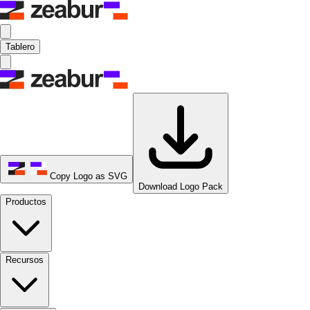
Tablero
Copy Logo as SVG
Download Logo Pack
Productos
Recursos