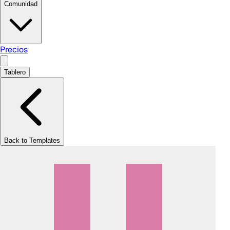
Comunidad
Precios
Tablero
Back to Templates