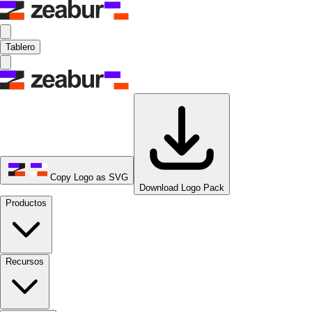
Tablero
Copy Logo as SVG
Download Logo Pack
Productos
Recursos