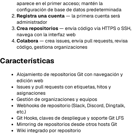
aparece en el primer acceso; mantén la
configuración de base de datos predeterminada
Registra una cuenta
— la primera cuenta será
administrador
Crea repositorios
— envía código vía HTTPS o SSH,
navega con la interfaz web
Colabora
— crea issues, envía pull requests, revisa
código, gestiona organizaciones
Características
Alojamiento de repositorios Git con navegación y
edición web
Issues y pull requests con etiquetas, hitos y
asignaciones
Gestión de organizaciones y equipos
Webhooks de repositorio (Slack, Discord, Dingtalk,
etc.)
Git Hooks, claves de despliegue y soporte Git LFS
Mirroring de repositorios desde otros hosts Git
Wiki integrado por repositorio