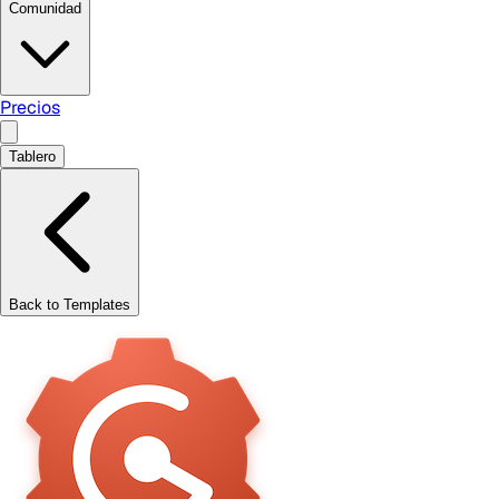
Comunidad
Precios
Tablero
Back to Templates