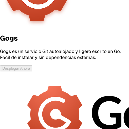
Gogs
Gogs es un servicio Git autoalojado y ligero escrito en Go.
Fácil de instalar y sin dependencias externas.
Desplegar Ahora