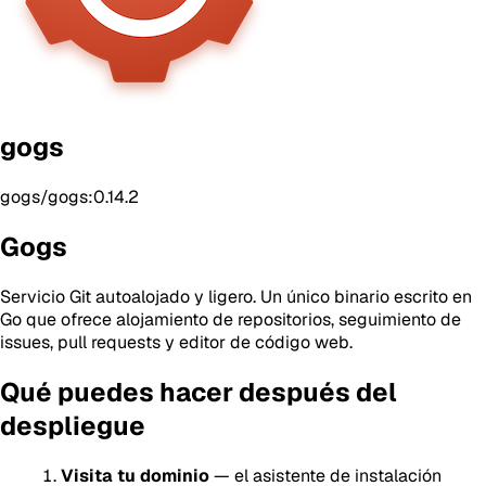
gogs
gogs/gogs:0.14.2
Gogs
Servicio Git autoalojado y ligero. Un único binario escrito en
Go que ofrece alojamiento de repositorios, seguimiento de
issues, pull requests y editor de código web.
Qué puedes hacer después del
despliegue
Visita tu dominio
— el asistente de instalación